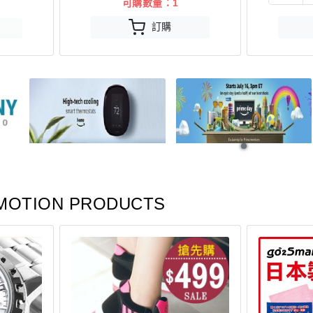
可購數量：1
訂購
MOTION PRODUCTS