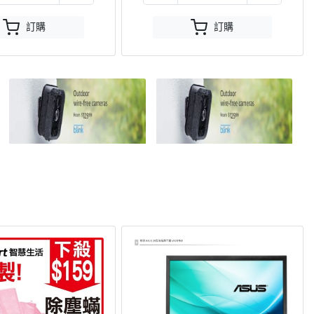
訂購
訂購