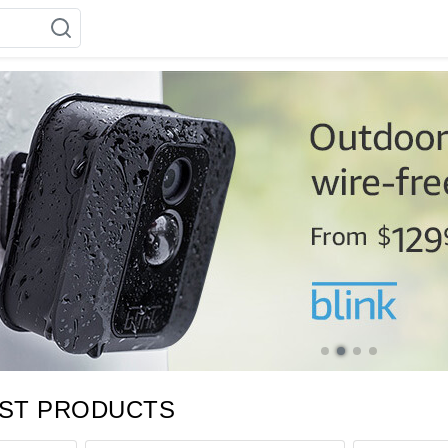
EST PRODUCTS